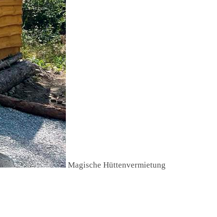
Magische Hüttenvermietung