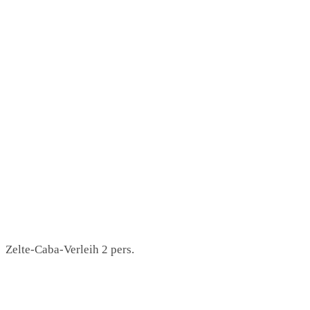
Zelte-Caba-Verleih 2 pers.