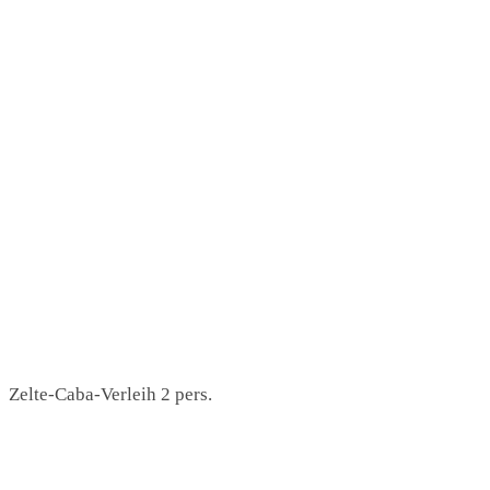
Zelte-Caba-Verleih 2 pers.