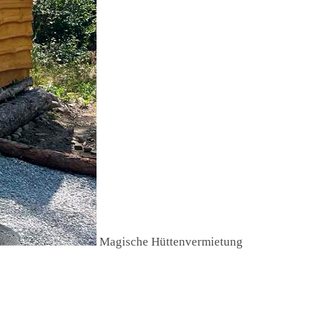
Magische Hüttenvermietung